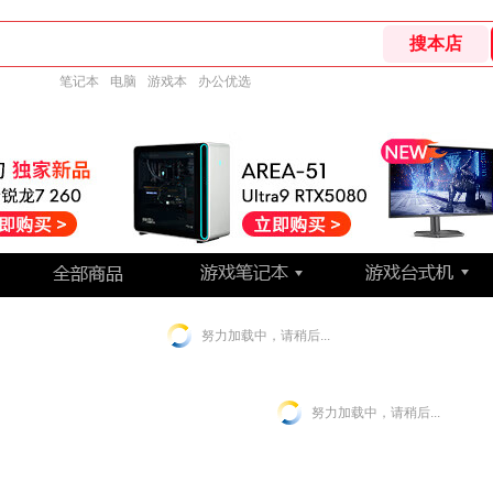
笔记本
电脑
游戏本
办公优选
努力加载中，请稍后...
努力加载中，请稍后...